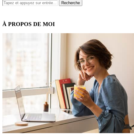
À PROPOS DE MOI