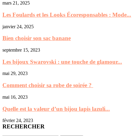
mars 21, 2025
Les Foulards et les Looks Écoresponsables : Mode...
janvier 24, 2025
Bien choisir son sac banane
septembre 15, 2023
Les bijoux Swarovski : une touche de glamour...
mai 29, 2023
Comment choisir sa robe de soirée ?
mai 16, 2023
Quelle est la valeur d’un bijou lapis lazuli...
février 24, 2023
RECHERCHER