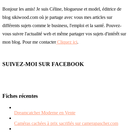
Bonjour les amis! Je suis Céline, blogueuse et model, éditrice de
blog sikiwood.com où je partage avec vous mes articles sur
différents sujets comme le business, l'emploi et la santé. Pouvez-
vous suivre l'actualité web et même partager vos sujets d'intérêt sur
mon blog. Pour me contacter
Cliquez ici
.
SUIVEZ-MOI SUR FACEBOOK
Fiches récentes
Dreamcatcher Moderne en Vente
Caméras cachées à prix sacrifiés sur camerapascher.com