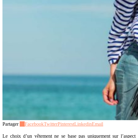
Partager
13
Facebook
Twitter
Pinterest
Linkedin
Email
Le choix d’un vêtement ne se base pas uniquement sur l’aspect