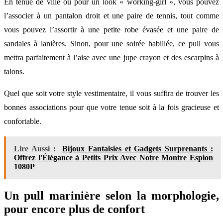
En tenue de ville ou pour un look « working-girl », vous pouvez
l’associer à un pantalon droit et une paire de tennis, tout comme
vous pouvez l’assortir à une petite robe évasée et une paire de
sandales à lanières. Sinon, pour une soirée habillée, ce pull vous
mettra parfaitement à l’aise avec une jupe crayon et des escarpins à
talons.
Quel que soit votre style vestimentaire, il vous suffira de trouver les
bonnes associations pour que votre tenue soit à la fois gracieuse et
confortable.
Lire Aussi :
Bijoux Fantaisies et Gadgets Surprenants :
Offrez l'Élégance à Petits Prix Avec Notre Montre Espion
1080P
Un pull marinière selon la morphologie,
pour encore plus de confort