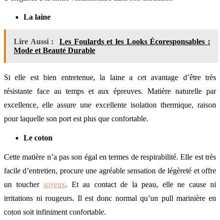
La laine
Lire Aussi :
Les Foulards et les Looks Écoresponsables :
Mode et Beauté Durable
Si elle est bien entretenue, la laine a cet avantage d’être très
résistante face au temps et aux épreuves. Matière naturelle par
excellence, elle assure une excellente isolation thermique, raison
pour laquelle son port est plus que confortable.
Le coton
Cette matière n’a pas son égal en termes de respirabilité. Elle est très
facile d’entretien, procure une agréable sensation de légèreté et offre
un toucher
soyeux
. Et au contact de la peau, elle ne cause ni
irritations ni rougeurs. Il est donc normal qu’un pull marinière en
coton soit infiniment confortable.