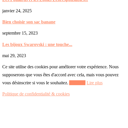
janvier 24, 2025
Bien choisir son sac banane
septembre 15, 2023
Les bijoux Swarovski : une touche...
mai 29, 2023
Ce site utilise des cookies pour améliorer votre expérience. Nous
supposerons que vous êtes d'accord avec cela, mais vous pouvez
vous désinscrire si vous le souhaitez.
Accepter
Lire plus
Politique de confidentialité & cookies