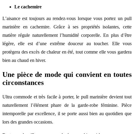
Le cachemire
L’aisance est toujours au rendez-vous lorsque vous portez un pull
marinière en cachemire. Grâce à ses propriétés isolantes, cette
matière régule naturellement l’humidité corporelle. En plus d’être
légère, elle est d’une extrême douceur au toucher. Elle vous
protègera des excès de chaleur en été, tout comme elle vous gardera
bien au chaud en hiver.
Une pièce de mode qui convient en toutes
circonstances
Ultra commode et très facile à porter, le pull marinière devient tout
naturellement l’élément phare de la garde-robe féminine. Pièce
intemporelle par excellence, il se porte aussi bien au quotidien que
lors des grandes occasions.