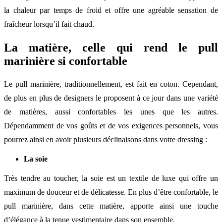
la chaleur par temps de froid et offre une agréable sensation de
fraîcheur lorsqu’il fait chaud.
La matière, celle qui rend le pull
marinière si confortable
Le pull marinière, traditionnellement, est fait en coton. Cependant,
de plus en plus de designers le proposent à ce jour dans une variété
de matières, aussi confortables les unes que les autres.
Dépendamment de vos goûts et de vos exigences personnels, vous
pourrez ainsi en avoir plusieurs déclinaisons dans votre dressing :
La soie
Très tendre au toucher, la soie est un textile de luxe qui offre un
maximum de douceur et de délicatesse. En plus d’être confortable, le
pull marinière, dans cette matière, apporte ainsi une touche
d’élégance à la tenue vestimentaire dans son ensemble.