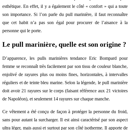
esthétique. En effet, il y a également le côté « confort » qui a toute
son importance. Si l’on parle du pull marinière, il faut reconnaître
que cet habit n’a pas son égal pour procurer de l’aisance à la
personne qui le porte.
Le pull marinière, quelle est son origine ?
D’apparence, les pulls marinières tendance Eric Bompard pour
femme se reconnaît très facilement par son tissu de couleur blanche,
enjolivé de rayures plus ou moins fines, horizontales, à intervalles
réguliers et de teinte bleu marine. Selon la légende, le pull marinière
doit avoir 21 rayures sur le corps (faisant référence aux 21 victoires
de Napoléon), et seulement 14 rayures sur chaque manche.
Ce vêtement a été conçu de façon à protéger la personne du froid,
sans pour autant la surcharger. Il est ainsi caractérisé par son aspect
ultra léger, mais aussi et surtout par son côté isotherme. Il apporte de