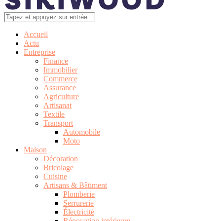
Accueil
Actu
Entreprise
Finance
Immobilier
Commerce
Assurance
Agriculture
Artisanat
Textile
Transport
Automobile
Moto
Maison
Décoration
Bricolage
Cuisine
Artisans & Bâtiment
Plomberie
Serrurerie
Électricité
Rénovation intérieure