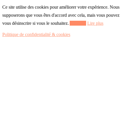
Ce site utilise des cookies pour améliorer votre expérience. Nous
supposerons que vous êtes d'accord avec cela, mais vous pouvez
vous désinscrire si vous le souhaitez.
Accepter
Lire plus
Politique de confidentialité & cookies