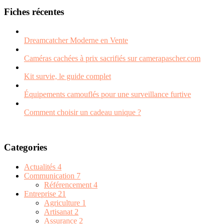
Fiches récentes
Dreamcatcher Moderne en Vente
Caméras cachées à prix sacrifiés sur camerapascher.com
Kit survie, le guide complet
Équipements camouflés pour une surveillance furtive
Comment choisir un cadeau unique ?
Categories
Actualités
4
Communication
7
Référencement
4
Entreprise
21
Agriculture
1
Artisanat
2
Assurance
2