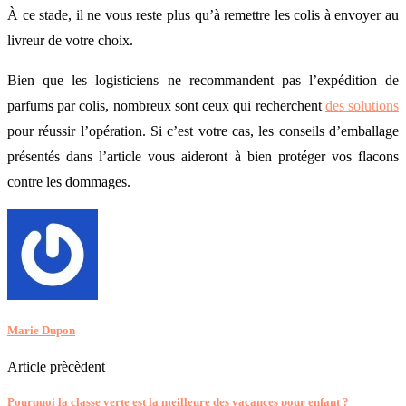
À ce stade, il ne vous reste plus qu’à remettre les colis à envoyer au
livreur de votre choix.
Bien que les logisticiens ne recommandent pas l’expédition de
parfums par colis, nombreux sont ceux qui recherchent
des solutions
pour réussir l’opération. Si c’est votre cas, les conseils d’emballage
présentés dans l’article vous aideront à bien protéger vos flacons
contre les dommages.
Marie Dupon
Article prècèdent
Pourquoi la classe verte est la meilleure des vacances pour enfant ?