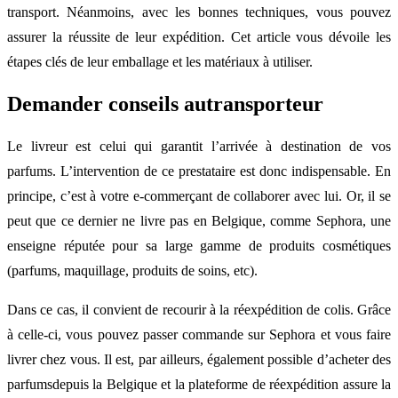
transport. Néanmoins, avec les bonnes techniques, vous pouvez
assurer la réussite de leur expédition. Cet article vous dévoile les
étapes clés de leur emballage et les matériaux à utiliser.
Demander conseils autransporteur
Le livreur est celui qui garantit l’arrivée à destination de vos
parfums. L’intervention de ce prestataire est donc indispensable. En
principe, c’est à votre e-commerçant de collaborer avec lui. Or, il se
peut que ce dernier ne livre pas en Belgique, comme Sephora, une
enseigne réputée pour sa large gamme de produits cosmétiques
(parfums, maquillage, produits de soins, etc).
Dans ce cas, il convient de recourir à la réexpédition de colis. Grâce
à celle-ci, vous pouvez passer commande sur Sephora et vous faire
livrer chez vous. Il est, par ailleurs, également possible d’acheter des
parfumsdepuis la Belgique et la plateforme de réexpédition assure la