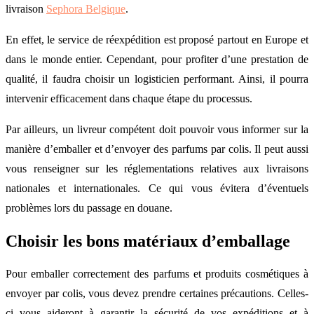
livraison
Sephora Belgique
.
En effet, le service de réexpédition est proposé partout en Europe et
dans le monde entier. Cependant, pour profiter d’une prestation de
qualité, il faudra choisir un logisticien performant. Ainsi, il pourra
intervenir efficacement dans chaque étape du processus.
Par ailleurs, un livreur compétent doit pouvoir vous informer sur la
manière d’emballer et d’envoyer des parfums par colis. Il peut aussi
vous renseigner sur les réglementations relatives aux livraisons
nationales et internationales. Ce qui vous évitera d’éventuels
problèmes lors du passage en douane.
Choisir les bons matériaux d’emballage
Pour emballer correctement des parfums et produits cosmétiques à
envoyer par colis, vous devez prendre certaines précautions. Celles-
ci vous aideront à garantir la sécurité de vos expéditions et à