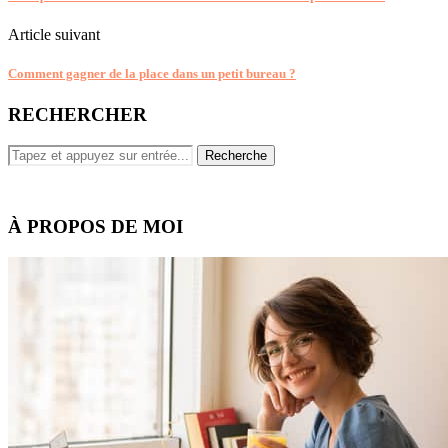
Article suivant
Comment gagner de la place dans un petit bureau ?
RECHERCHER
À PROPOS DE MOI