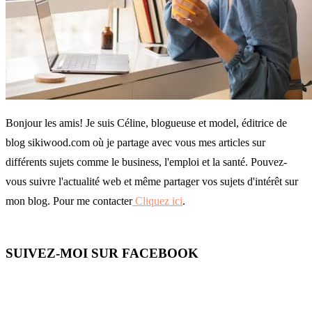
Bonjour les amis! Je suis Céline, blogueuse et model, éditrice de
blog sikiwood.com où je partage avec vous mes articles sur
différents sujets comme le business, l'emploi et la santé. Pouvez-
vous suivre l'actualité web et même partager vos sujets d'intérêt sur
mon blog. Pour me contacter
Cliquez ici
.
SUIVEZ-MOI SUR FACEBOOK