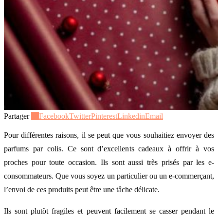
Partager
10
Facebook
Twitter
Pinterest
Linkedin
Email
Pour différentes raisons, il se peut que vous souhaitiez envoyer des
parfums par colis. Ce sont d’excellents cadeaux à offrir à vos
proches pour toute occasion. Ils sont aussi très prisés par les e-
consommateurs. Que vous soyez un particulier ou un e-commerçant,
l’envoi de ces produits peut être une tâche délicate.
Ils sont plutôt fragiles et peuvent facilement se casser pendant le