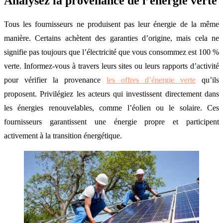
Analysez la provenance de l’énergie verte
Tous les fournisseurs ne produisent pas leur énergie de la même
manière. Certains achètent des garanties d’origine, mais cela ne
signifie pas toujours que l’électricité que vous consommez est 100 %
verte. Informez-vous à travers leurs sites ou leurs rapports d’activité
pour vérifier la provenance
les offres d’énergie verte
qu’ils
proposent. Privilégiez les acteurs qui investissent directement dans
les énergies renouvelables, comme l’éolien ou le solaire. Ces
fournisseurs garantissent une énergie propre et participent
activement à la transition énergétique.