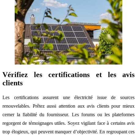
Vérifiez les certifications et les avis
clients
Les certifications assurent une électricité issue de sources
renouvelables. Prêtez aussi attention aux avis clients pour mieux
cerner la fiabilité du fournisseur. Les forums ou les plateformes
regorgent de témoignages utiles. Soyez vigilant face à certains avis
trop élogieux, qui peuvent manquer d’objectivité. En regroupant ces