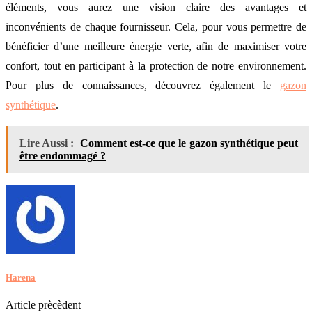
éléments, vous aurez une vision claire des avantages et
inconvénients de chaque fournisseur. Cela, pour vous permettre de
bénéficier d’une meilleure énergie verte, afin de maximiser votre
confort, tout en participant à la protection de notre environnement.
Pour plus de connaissances, découvrez également le
gazon
synthétique
.
Lire Aussi :
Comment est-ce que le gazon synthétique peut
être endommagé ?
Harena
Article prècèdent