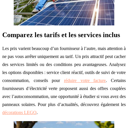
Comparez les tarifs et les services inclus
Les prix varient beaucoup d’un fournisseur à l’autre, mais attention à
ne pas vous arrêter uniquement au tarif. Un prix attractif peut cacher
des services limités ou des conditions peu avantageuses. Analysez
les options disponibles : service client réactif, outils de suivi de votre
consommation, conseils pour
réduire votre facture
. Certains
fournisseurs d’électricité verte proposent aussi des offres couplées
avec l’autoconsommation, une opportunité à étudier si vous avez des
panneaux solaires. Pour plus d’actualités, découvrez également les
décorations LEGO
.