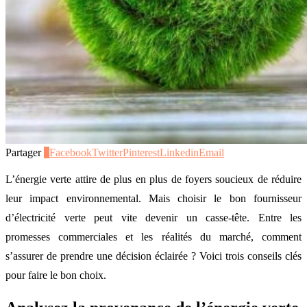
Partager
0
Facebook
Twitter
Pinterest
Linkedin
Email
L’énergie verte attire de plus en plus de foyers soucieux de réduire
leur impact environnemental. Mais choisir le bon fournisseur
d’électricité verte peut vite devenir un casse-tête. Entre les
promesses commerciales et les réalités du marché, comment
s’assurer de prendre une décision éclairée ? Voici trois conseils clés
pour faire le bon choix.