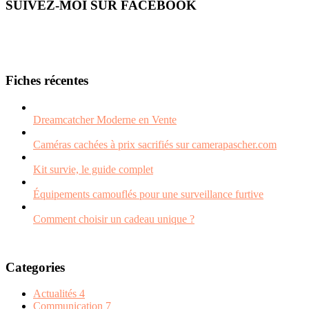
SUIVEZ-MOI SUR FACEBOOK
Fiches récentes
Dreamcatcher Moderne en Vente
Caméras cachées à prix sacrifiés sur camerapascher.com
Kit survie, le guide complet
Équipements camouflés pour une surveillance furtive
Comment choisir un cadeau unique ?
Categories
Actualités
4
Communication
7