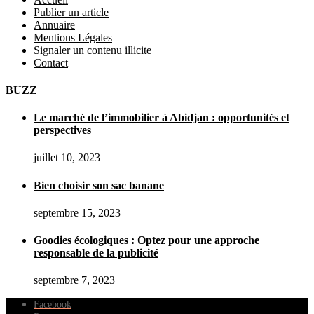
Publier un article
Annuaire
Mentions Légales
Signaler un contenu illicite
Contact
BUZZ
Le marché de l’immobilier à Abidjan : opportunités et
perspectives
juillet 10, 2023
Bien choisir son sac banane
septembre 15, 2023
Goodies écologiques : Optez pour une approche
responsable de la publicité
septembre 7, 2023
Facebook