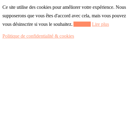
Ce site utilise des cookies pour améliorer votre expérience. Nous
supposerons que vous êtes d'accord avec cela, mais vous pouvez
vous désinscrire si vous le souhaitez.
Accepter
Lire plus
Politique de confidentialité & cookies