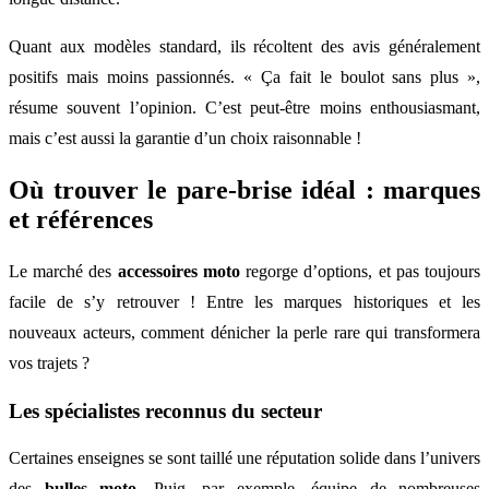
Quant aux modèles standard, ils récoltent des avis généralement
positifs mais moins passionnés. « Ça fait le boulot sans plus »,
résume souvent l’opinion. C’est peut-être moins enthousiasmant,
mais c’est aussi la garantie d’un choix raisonnable !
Où trouver le pare-brise idéal : marques
et références
Le marché des
accessoires moto
regorge d’options, et pas toujours
facile de s’y retrouver ! Entre les marques historiques et les
nouveaux acteurs, comment dénicher la perle rare qui transformera
vos trajets ?
Les spécialistes reconnus du secteur
Certaines enseignes se sont taillé une réputation solide dans l’univers
des
bulles moto
. Puig, par exemple, équipe de nombreuses