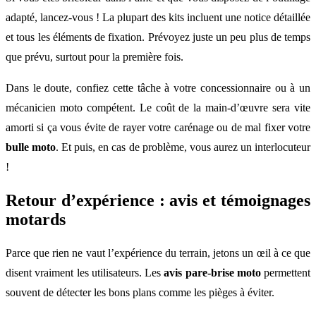
adapté, lancez-vous ! La plupart des kits incluent une notice détaillée
et tous les éléments de fixation. Prévoyez juste un peu plus de temps
que prévu, surtout pour la première fois.
Dans le doute, confiez cette tâche à votre concessionnaire ou à un
mécanicien moto compétent. Le coût de la main-d’œuvre sera vite
amorti si ça vous évite de rayer votre carénage ou de mal fixer votre
bulle moto
. Et puis, en cas de problème, vous aurez un interlocuteur
!
Retour d’expérience : avis et témoignages
motards
Parce que rien ne vaut l’expérience du terrain, jetons un œil à ce que
disent vraiment les utilisateurs. Les
avis pare-brise moto
permettent
souvent de détecter les bons plans comme les pièges à éviter.