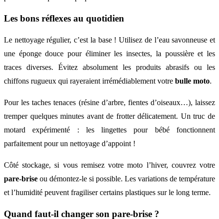
Les bons réflexes au quotidien
Le nettoyage régulier, c’est la base ! Utilisez de l’eau savonneuse et
une éponge douce pour éliminer les insectes, la poussière et les
traces diverses. Évitez absolument les produits abrasifs ou les
chiffons rugueux qui rayeraient irrémédiablement votre
bulle moto
.
Pour les taches tenaces (résine d’arbre, fientes d’oiseaux…), laissez
tremper quelques minutes avant de frotter délicatement. Un truc de
motard expérimenté : les lingettes pour bébé fonctionnent
parfaitement pour un nettoyage d’appoint !
Côté stockage, si vous remisez votre moto l’hiver, couvrez votre
pare-brise
ou démontez-le si possible. Les variations de température
et l’humidité peuvent fragiliser certains plastiques sur le long terme.
Quand faut-il changer son pare-brise ?