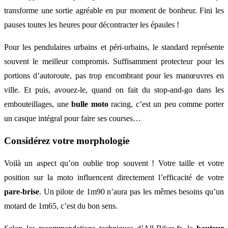
transforme une sortie agréable en pur moment de bonheur. Fini les
pauses toutes les heures pour décontracter les épaules !
Pour les pendulaires urbains et péri-urbains, le standard représente
souvent le meilleur compromis. Suffisamment protecteur pour les
portions d’autoroute, pas trop encombrant pour les manœuvres en
ville. Et puis, avouez-le, quand on fait du stop-and-go dans les
embouteillages, une
bulle moto
racing, c’est un peu comme porter
un casque intégral pour faire ses courses…
Considérez votre morphologie
Voilà un aspect qu’on oublie trop souvent ! Votre taille et votre
position sur la moto influencent directement l’efficacité de votre
pare-brise
. Un pilote de 1m90 n’aura pas les mêmes besoins qu’un
motard de 1m65, c’est du bon sens.