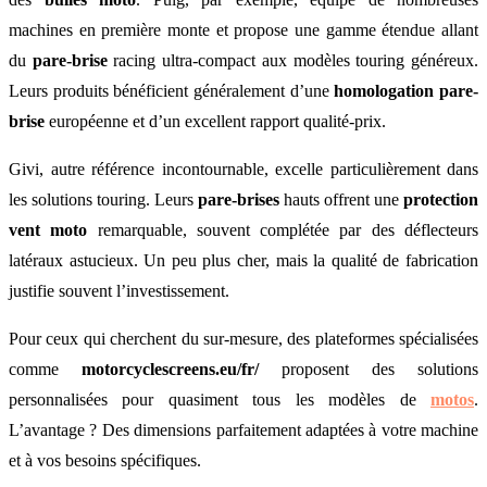
machines en première monte et propose une gamme étendue allant
du
pare-brise
racing ultra-compact aux modèles touring généreux.
Leurs produits bénéficient généralement d’une
homologation pare-
brise
européenne et d’un excellent rapport qualité-prix.
Givi, autre référence incontournable, excelle particulièrement dans
les solutions touring. Leurs
pare-brises
hauts offrent une
protection
vent moto
remarquable, souvent complétée par des déflecteurs
latéraux astucieux. Un peu plus cher, mais la qualité de fabrication
justifie souvent l’investissement.
Pour ceux qui cherchent du sur-mesure, des plateformes spécialisées
comme
motorcyclescreens.eu/fr/
proposent des solutions
personnalisées pour quasiment tous les modèles de
motos
.
L’avantage ? Des dimensions parfaitement adaptées à votre machine
et à vos besoins spécifiques.