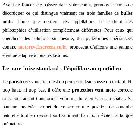
Avant de foncer tête baissée dans votre choix, prenons le temps de
décortiquer ce qui distingue vraiment ces trois familles de
bulles
moto
. Parce que derrière ces appellations se cachent des
philosophies d’utilisation complètement différentes. Pour ceux qui
cherchent des solutions sur-mesure, des plateformes spécialisées
comme
motorcyclescreens.eu/fr/
proposent d’ailleurs une gamme
étendue adaptée à tous les besoins.
Le pare-brise standard : l’équilibre au quotidien
Le
pare-brise
standard, c’est un peu le couteau suisse du motard. Ni
trop haut, ni trop bas, il offre une
protection vent moto
correcte
sans pour autant transformer votre machine en vaisseau spatial. Sa
hauteur modérée permet de conserver une position de conduite
naturelle tout en déviant suffisamment l’air pour éviter la fatigue
prématurée.