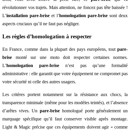
révolutionner vos trajets. Mais attention, ne foncez pas tête baissée !
L’
installation pare-brise
et l’
homologation pare-brise
sont deux
aspects cruciaux qu’il ne faut pas négliger.
Les règles d’homologation à respecter
En France, comme dans la plupart des pays européens, tout
pare-
brise
monté sur une moto doit respecter certaines normes.
L’
homologation pare-brise
n’est pas qu’une formalité
administrative : elle garantit que votre équipement ne compromet pas
votre sécurité ni celle des autres usagers.
Les critères portent notamment sur la résistance aux chocs, la
transparence minimale (même pour les modèles teintés), et l’absence
d’arêtes vives. Un
pare-brise
homologué porte généralement un
marquage spécifique qu’il faut conserver visible après montage.
Light & Magic précise que ces équipements doivent agir « comme