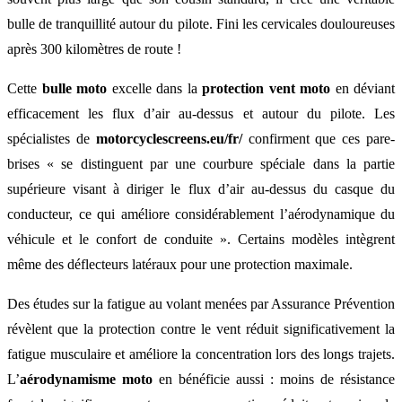
bulle de tranquillité autour du pilote. Fini les cervicales douloureuses
après 300 kilomètres de route !
Cette
bulle moto
excelle dans la
protection vent moto
en déviant
efficacement les flux d’air au-dessus et autour du pilote. Les
spécialistes de
motorcyclescreens.eu/fr/
confirment que ces pare-
brises « se distinguent par une courbure spéciale dans la partie
supérieure visant à diriger le flux d’air au-dessus du casque du
conducteur, ce qui améliore considérablement l’aérodynamique du
véhicule et le confort de conduite ». Certains modèles intègrent
même des déflecteurs latéraux pour une protection maximale.
Des études sur la fatigue au volant menées par Assurance Prévention
révèlent que la protection contre le vent réduit significativement la
fatigue musculaire et améliore la concentration lors des longs trajets.
L’
aérodynamisme moto
en bénéficie aussi : moins de résistance