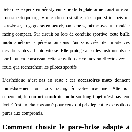
Selon les experts en aérodynamisme de la plateforme construire-sa-
moto-electrique.org, « une chose est sûre, c’est que si tu mets un
pare-brise, tu gagneras en aérodynamisme », même avec un modèle
racing compact. Sur circuit ou lors de conduite sportive, cette
bulle
moto
améliore la pénétration dans l’air sans créer de turbulences
déstabilisantes à haute vitesse. Elle protège aussi les instruments de
bord tout en conservant cette sensation de connexion directe avec la
route que recherchent les pilotes sportifs.
L’esthétique n’est pas en reste : ces
accessoires moto
donnent
immédiatement un look racing à votre machine. Attention
cependant, le
confort conduite moto
sur long trajet n’est pas leur
fort. C’est un choix assumé pour ceux qui privilégient les sensations
pures aux compromis.
Comment choisir le pare-brise adapté à