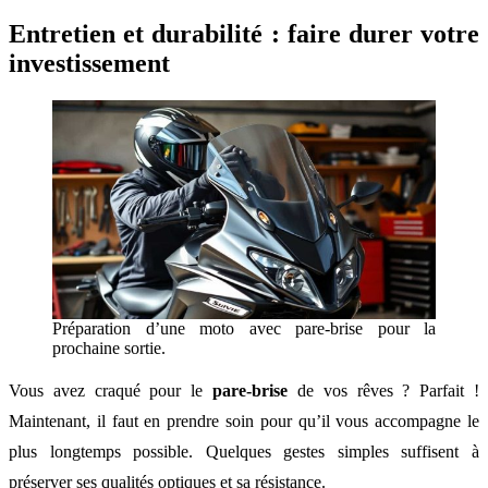
Entretien et durabilité : faire durer votre
investissement
Préparation d’une moto avec pare-brise pour la
prochaine sortie.
Vous avez craqué pour le
pare-brise
de vos rêves ? Parfait !
Maintenant, il faut en prendre soin pour qu’il vous accompagne le
plus longtemps possible. Quelques gestes simples suffisent à
préserver ses qualités optiques et sa résistance.