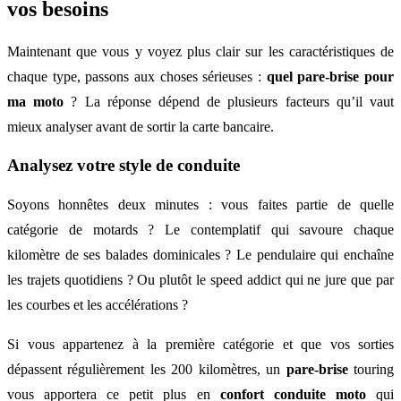
vos besoins
Maintenant que vous y voyez plus clair sur les caractéristiques de
chaque type, passons aux choses sérieuses :
quel pare-brise pour
ma moto
? La réponse dépend de plusieurs facteurs qu’il vaut
mieux analyser avant de sortir la carte bancaire.
Analysez votre style de conduite
Soyons honnêtes deux minutes : vous faites partie de quelle
catégorie de motards ? Le contemplatif qui savoure chaque
kilomètre de ses balades dominicales ? Le pendulaire qui enchaîne
les trajets quotidiens ? Ou plutôt le speed addict qui ne jure que par
les courbes et les accélérations ?
Si vous appartenez à la première catégorie et que vos sorties
dépassent régulièrement les 200 kilomètres, un
pare-brise
touring
vous apportera ce petit plus en
confort conduite moto
qui